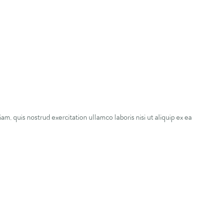
, quis nostrud exercitation ullamco laboris nisi ut aliquip ex ea